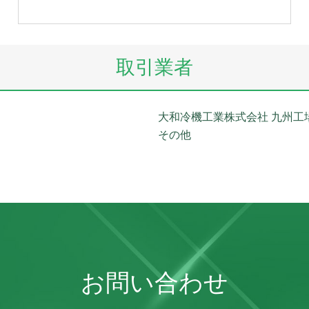
取引業者
大和冷機工業株式会社 九州工
その他
お問い合わせ