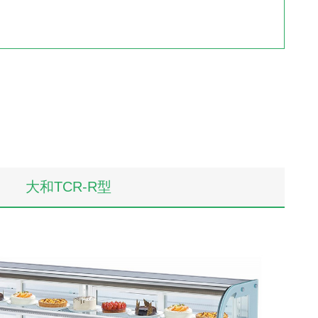
大和TCR-R型