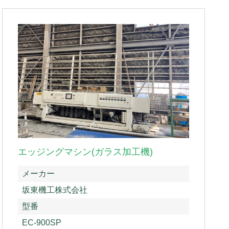
エッジングマシン(ガラス加工機)
メーカー
坂東機工株式会社
型番
EC-900SP