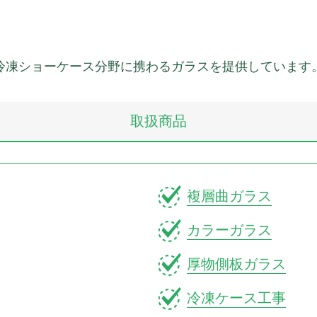
冷凍ショーケース分野に携わるガラスを提供しています
取扱商品
複層曲ガラス
カラーガラス
厚物側板ガラス
冷凍ケース工事