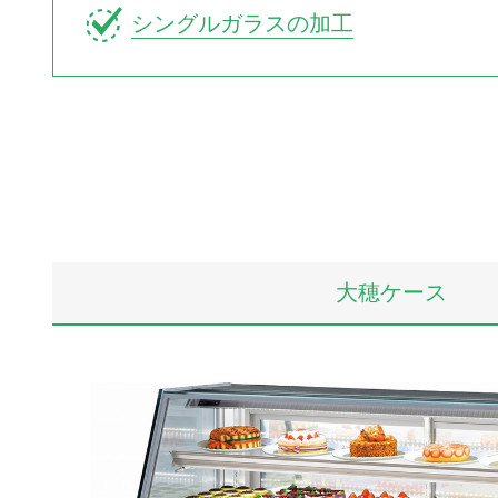
シングルガラスの加工
大穂ケース