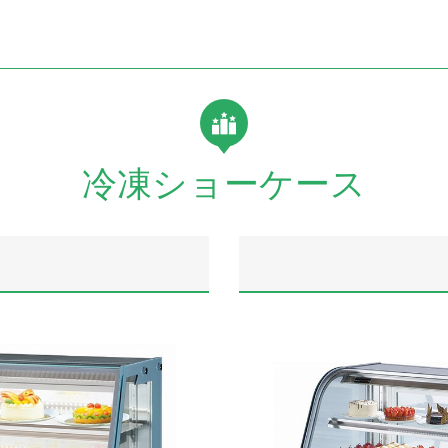
冷凍ショーケース