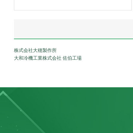
株式会社大穂製作所
大和冷機工業株式会社 佐伯工場