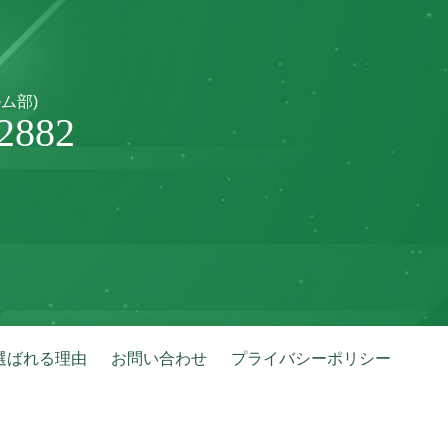
ム部)
2882
選ばれる理由
お問い合わせ
プライバシーポリシー