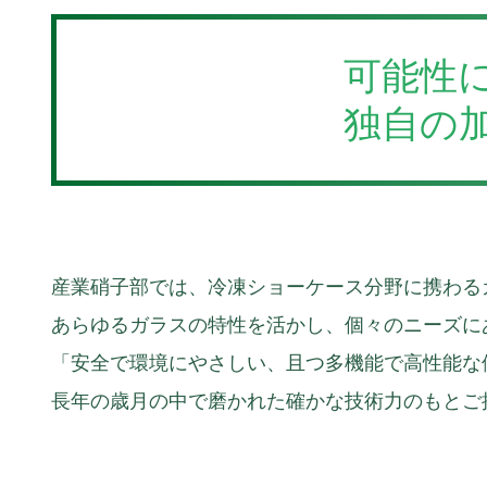
可能性
独自の
産業硝子部では、冷凍ショーケース分野に携わる
あらゆるガラスの特性を活かし、個々のニーズに
「安全で環境にやさしい、且つ多機能で高性能な
長年の歳月の中で磨かれた確かな技術力のもとご